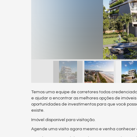
Temos uma equipe de corretores todos credenciado
e ajudar a encontrar as melhores opções de imóvei
oportunidades de investimentos para que você poss
existe.
Imóvel disponível para visitação.
Agende uma visita agora mesmo e venha conhecer es