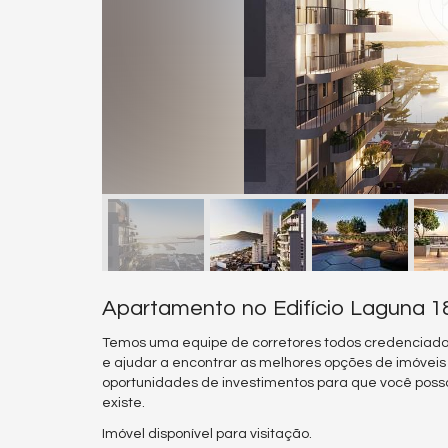
Apartamento no Edifício Laguna 18
Temos uma equipe de corretores todos credenciado
e ajudar a encontrar as melhores opções de imóvei
oportunidades de investimentos para que você poss
existe.
Imóvel disponível para visitação.