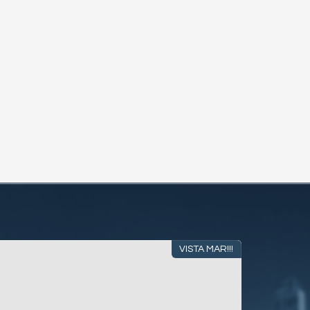
VISTA MAR!!!