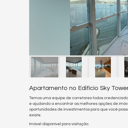
Apartamento no Edifício Sky Towe
Temos uma equipe de corretores todos credenciado
e ajudando a encontrar as melhores opções de imóv
oportunidades de investimentos para que você poss
existe.
Imóvel disponível para visitação.