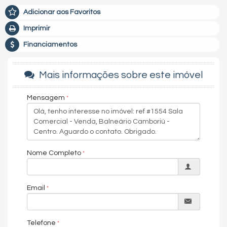
Adicionar aos Favoritos
Imprimir
Financiamentos
Mais informações sobre este imóvel
Mensagem
Nome Completo
Email
Telefone