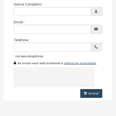
Nome Completo
Email
Telefone
*
campos obrigatórios
Ao enviar você está aceitando a
política de privacidade
.
enviar