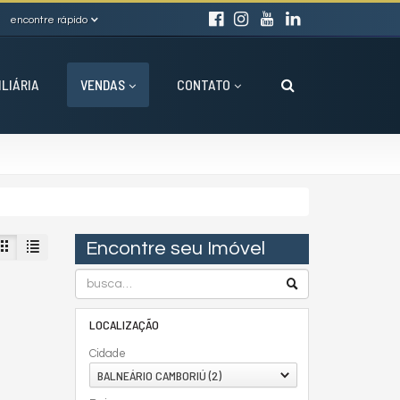
encontre rápido
ILIÁRIA
VENDAS
CONTATO
Encontre seu Imóvel
LOCALIZAÇÃO
Cidade
BALNEÁRIO CAMBORIÚ (2)