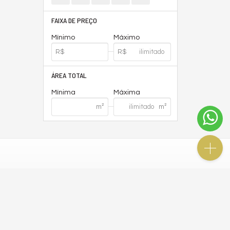
FAIXA DE PREÇO
Mínimo
Máximo
ÁREA TOTAL
Mínima
Máxima