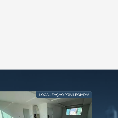
LOCALIZAÇÃO PRIVILEGIADA!