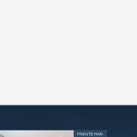
FRENTE MAR