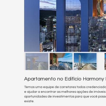
Apartamento no Edifício Harmony
Temos uma equipe de corretores todos credenciado
e ajudar a encontrar as melhores opções de imóvei
oportunidades de investimentos para que você poss
existe.