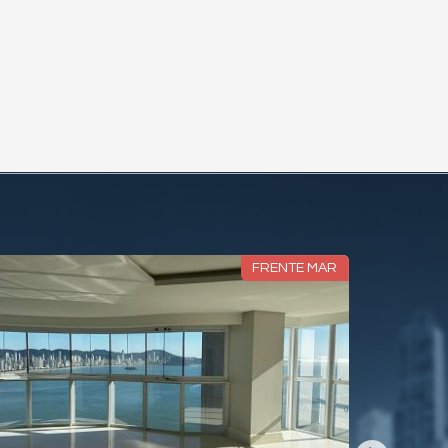
FRENTE MAR