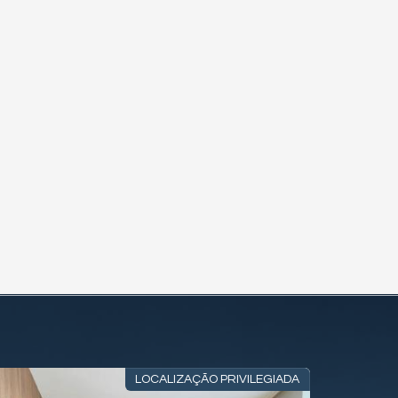
LOCALIZAÇÃO PRIVILEGIADA