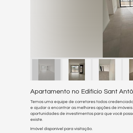
Apartamento no Edifício Sant Ant
Temos uma equipe de corretores todos credenciado
e ajudar a encontrar as melhores opções de imóvei
oportunidades de investimentos para que você poss
existe.
Imóvel disponível para visitação.