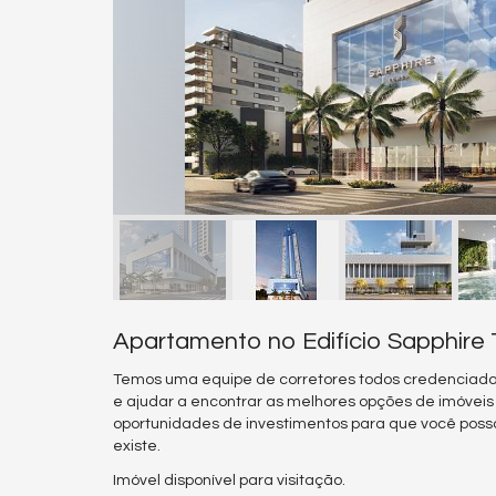
Apartamento no Edifício Sapphire
Temos uma equipe de corretores todos credenciado
e ajudar a encontrar as melhores opções de imóvei
oportunidades de investimentos para que você poss
existe.
Imóvel disponível para visitação.