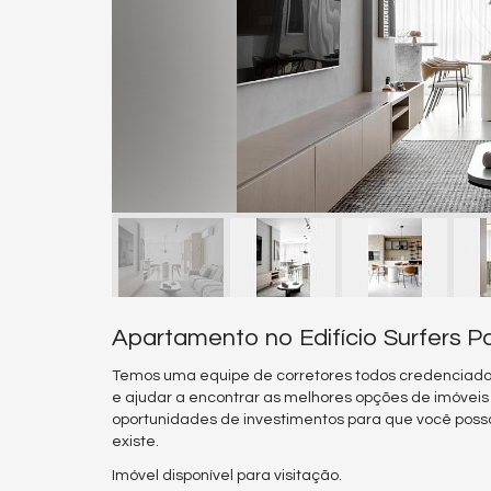
Apartamento no Edifício Surfers Pa
Temos uma equipe de corretores todos credenciado
e ajudar a encontrar as melhores opções de imóvei
oportunidades de investimentos para que você poss
existe.
Imóvel disponível para visitação.