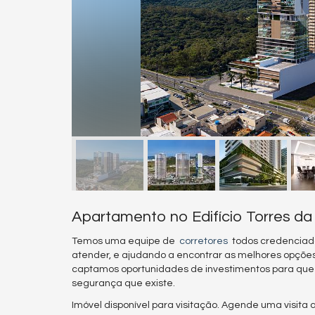
Apartamento no Edifício Torres da 
Temos uma equipe de
corretores
todos credenciad
atender, e ajudando a encontrar as melhores opçõ
captamos oportunidades de investimentos para que
segurança que existe.
Imóvel disponível para visitação. Agende uma visita