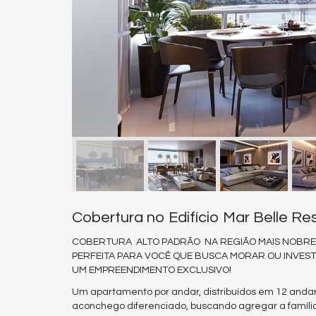
Cobertura no Edifício Mar Belle R
COBERTURA ALTO PADRÃO NA REGIÃO MAIS NOBRE
PERFEITA PARA VOCÊ QUE BUSCA MORAR OU INVESTI
UM EMPREENDIMENTO EXCLUSIVO!
Um apartamento por andar, distribuídos em 12 anda
aconchego diferenciado, buscando agregar a famíl