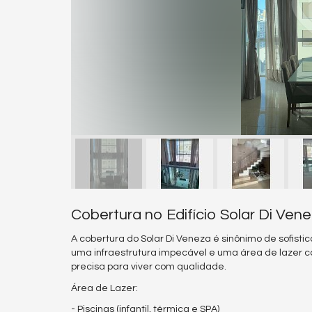
Cobertura no Edifício Solar Di Ve
A cobertura do Solar Di Veneza é sinônimo de sofisti
uma infraestrutura impecável e uma área de lazer 
precisa para viver com qualidade.
Área de Lazer:
- Piscinas (infantil, térmica e SPA)