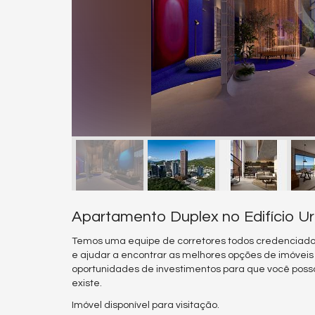
Apartamento Duplex no Edifício Urb
Temos uma equipe de corretores todos credenciado
e ajudar a encontrar as melhores opções de imóvei
oportunidades de investimentos para que você poss
existe.
Imóvel disponível para visitação.