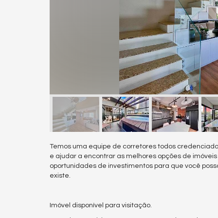
Temos uma equipe de corretores todos credenciado
e ajudar a encontrar as melhores opções de imóvei
oportunidades de investimentos para que você poss
existe.
Imóvel disponível para visitação.