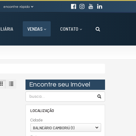
encontre rápido
ILIÁRIA
VENDAS
CONTATO
Encontre seu Imóvel
LOCALIZAÇÃO
Cidade
BALNEÁRIO CAMBORIÚ (1)